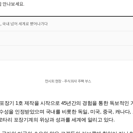
을 만나보세요.
, 국내 넘어 세계로 뻗어나가다
전시회 현장 - 주식회사 주팩 부스
 포장기 1호 제작을 시작으로 45년간의 경험을 통한 독보적인
성을 인정받았으며 국내를 비롯한 독일, 미국, 중국, 캐나다, 호
로타리 포장기계의 위상과 성과를 세계에 알리고 있다.