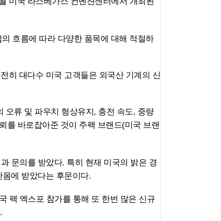
 9월 미국 라스베가스 컨벤션센터에서 개최된
의 흐름에 따라 다양한 품목에 대해 적절하
여전히 대다수 미국 고객들은 외국산 기계의 신
류 및 파우치 형상유지, 충전 속도, 중량
신뢰를 바로잡아준 것이 주팩 브랜드(미국 브랜
과 문의를 받았다. 특히 현재 미국의 밝은 경
한몸에 받았다는 후문이다.
 팩 엑스포 참가를 통해 또 한번 많은 신규
.