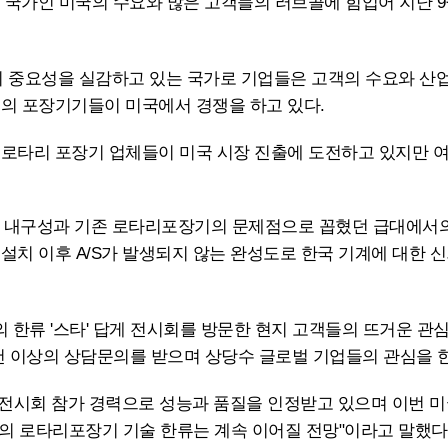
매 국가인 미국의 수요와 많은 고객들의 러브콜에 힘입어 지난
 중요성을 실감하고 있는 국가로 기업들은 고객의 수요와 산업
계의 포장기기들이 미국에서 경쟁을 하고 있다.
은 로타리 포장기 업체들이 미국 시장 진출에 도전하고 있지만 
내구성과 기존 로타리포장기의 문제점으로 꼽혔던 급대에서의 오
 설치 이후 A/S가 발생되지 않는 완성도로 한국 기계에 대한 
 한류 '스타' 답게 전시회를 방문한 현지 고객들의 뜨거운 관심
0건 이상의 상담문의를 받으며 상당수 글로벌 기업들의 관심을 
전시회 참가 경력으로 성능과 품질을 인정받고 있으며 이번 미국
서의 로타리포장기 기술 한류는 계속 이어질 전망"이라고 말했다